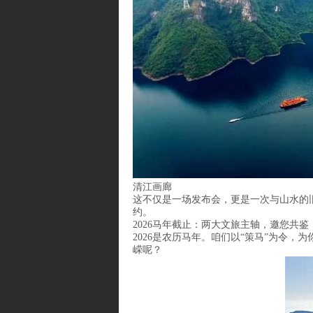
清江画廊
这不仅是一场发布会，更是一次与山水的
约。
2026马年截止：两大文旅主轴，邀您共鉴
2026是农历马年。咱们以“策马”为令
嵘呢？