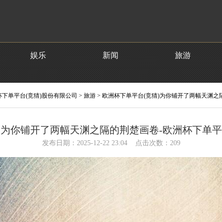
娱乐
新闻
旅游
杯下单平台(竞猜)股份有限公司
>
旅游
> 欧洲杯下单平台(竞猜)为你铺开了两幅天渊之
)为你铺开了两幅天渊之隔的荆楚画卷-欧洲杯下单平
发布日期：2025-12-22 23:04 点击次数：209