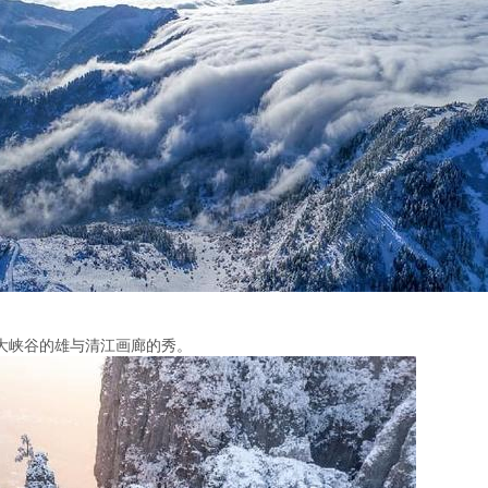
大峡谷的雄与清江画廊的秀。