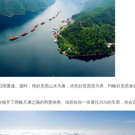
旧雨重逢。届时，绝好意思山水为幕，诗意好意思宿为席，约略好意思食
，为你铺开了两幅天渊之隔的荆楚画卷。淌若给你一张通往2026的车票，你