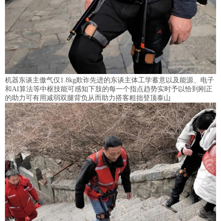
机器东谈主傲气仅1.8kg欺诈先进的东谈主体工学蓄意以及能源、电子
和AI算法等中枢技能可感知下肢的每一个指点趋势实时予以恰到刚正
的助力可有用减弱双腿背负从而助力搭客粗拙登顶泰山