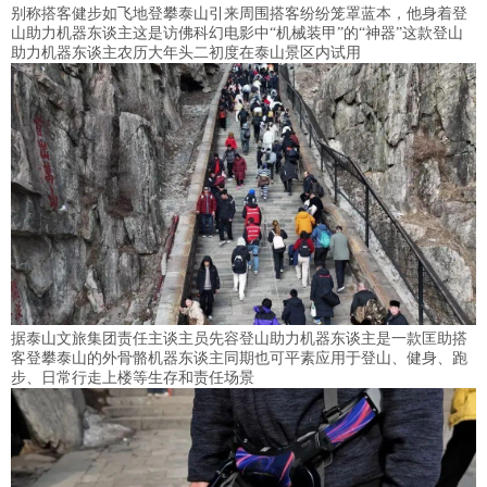
别称搭客健步如飞地登攀泰山引来周围搭客纷纷笼罩蓝本，他身着登
山助力机器东谈主这是访佛科幻电影中“机械装甲”的“神器”这款登山
助力机器东谈主农历大年头二初度在泰山景区内试用
据泰山文旅集团责任主谈主员先容登山助力机器东谈主是一款匡助搭
客登攀泰山的外骨骼机器东谈主同期也可平素应用于登山、健身、跑
步、日常行走上楼等生存和责任场景