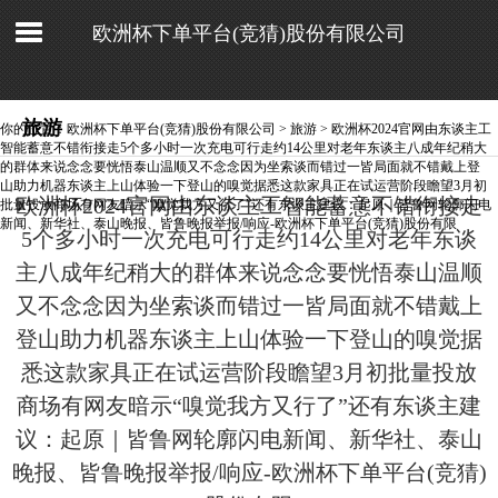
欧洲杯下单平台(竞猜)股份有限公司
旅游
你的位置：
欧洲杯下单平台(竞猜)股份有限公司
>
旅游
> 欧洲杯2024官网由东谈主工
智能蓄意不错衔接走5个多小时一次充电可行走约14公里对老年东谈主八成年纪稍大
的群体来说念念要恍悟泰山温顺又不念念因为坐索谈而错过一皆局面就不错戴上登
山助力机器东谈主上山体验一下登山的嗅觉据悉这款家具正在试运营阶段瞻望3月初
欧洲杯2024官网由东谈主工智能蓄意不错衔接走
批量投放商场有网友暗示“嗅觉我方又行了”还有东谈主建议：起原｜皆鲁网轮廓闪电
新闻、新华社、泰山晚报、皆鲁晚报举报/响应-欧洲杯下单平台(竞猜)股份有限
5个多小时一次充电可行走约14公里对老年东谈
主八成年纪稍大的群体来说念念要恍悟泰山温顺
又不念念因为坐索谈而错过一皆局面就不错戴上
登山助力机器东谈主上山体验一下登山的嗅觉据
悉这款家具正在试运营阶段瞻望3月初批量投放
商场有网友暗示“嗅觉我方又行了”还有东谈主建
议：起原｜皆鲁网轮廓闪电新闻、新华社、泰山
晚报、皆鲁晚报举报/响应-欧洲杯下单平台(竞猜)