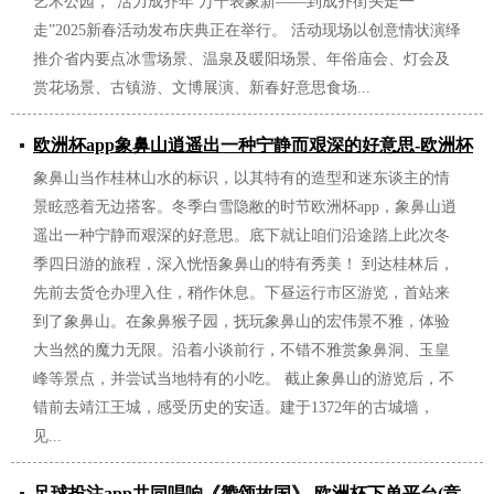
艺术公园，“活力成齐年 万千表象新——到成齐街头走一
走”2025新春活动发布庆典正在举行。 活动现场以创意情状演绎
推介省内要点冰雪场景、温泉及暖阳场景、年俗庙会、灯会及
赏花场景、古镇游、文博展演、新春好意思食场...
欧洲杯app象鼻山逍遥出一种宁静而艰深的好意思-欧洲杯
象鼻山当作桂林山水的标识，以其特有的造型和迷东谈主的情
下单平台(竞猜)股份有限公司
景眩惑着无边搭客。冬季白雪隐敝的时节欧洲杯app，象鼻山逍
2025/10/11
遥出一种宁静而艰深的好意思。底下就让咱们沿途踏上此次冬
季四日游的旅程，深入恍悟象鼻山的特有秀美！ 到达桂林后，
先前去货仓办理入住，稍作休息。下昼运行市区游览，首站来
到了象鼻山。在象鼻猴子园，抚玩象鼻山的宏伟景不雅，体验
大当然的魔力无限。沿着小谈前行，不错不雅赏象鼻洞、玉皇
峰等景点，并尝试当地特有的小吃。 截止象鼻山的游览后，不
错前去靖江王城，感受历史的安适。建于1372年的古城墙，
见...
足球投注app共同唱响《赞颂故国》-欧洲杯下单平台(竞