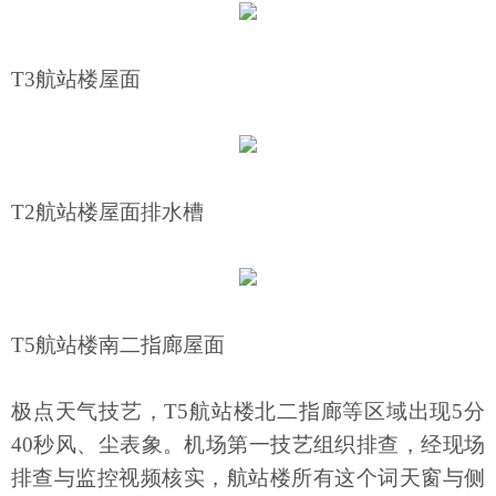
T3航站楼屋面
T2航站楼屋面排水槽
T5航站楼南二指廊屋面
极点天气技艺，T5航站楼北二指廊等区域出现5分
40秒风、尘表象。机场第一技艺组织排查，经现场
排查与监控视频核实，航站楼所有这个词天窗与侧