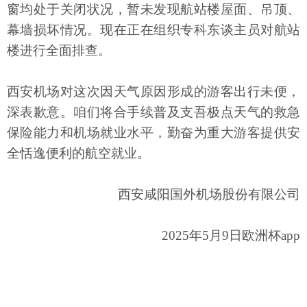
窗均处于关闭状况，暂未发现航站楼屋面、吊顶、
幕墙损坏情况。现在正在组织专科东谈主员对航站
楼进行全面排查。
西安机场对这次因天气原因形成的游客出行未便，
深表歉意。咱们将合手续普及支吾极点天气的救急
保险能力和机场就业水平，勤奋为重大游客提供安
全恬逸便利的航空就业。
西安咸阳国外机场股份有限公司
2025年5月9日欧洲杯app