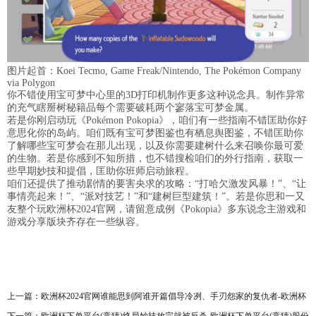
图片起首：Koei Tecmo, Game Freak/Nintendo, The Pokémon Company
via Polygon
你不错使用宝可梦中心里的3D打印机制作更多这种说念具。制作异常
的充气瞎掰树秘籍品每个需要破耗两个寥落宝可梦金属。
若是你刚启动玩《Pokémon Pokopia》，咱们有一些指南不错匡助你好
意思化你的岛屿。咱们既有宝可梦图鉴也有栖息舆图鉴，不错匡助你
了解哪些宝可梦会在那儿出现，以及你需要建树什么来召唤你最可爱
的生物。若是你感到不知所措，也不错搜检咱们的外行指南，获取一
些早期妙技和提倡，匡助你班师启动旅程。
咱们还提供了推动剧情的要害央求的攻略：“打哈欠激发风暴！”、“让
事情亮起来！”、“派对技艺！”和“建树巨型建筑！”。若是你思和一又
友整个玩欧洲杯2024官网，请留意成例《Pokopia》多东说念主游戏和
游戏分享版块齐存在一些纵容。
上一篇：
欧洲杯2024官网谁能思到阿谁开篇倡导冷冽、手刃怨家的复仇者-欧洲杯
下单平台(竞猜)股份有限公司
下一篇：
欧洲杯下单平台(竞猜)终局妙技放完就被反杀-欧洲杯下单平台(竞猜)股份