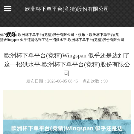
欧洲杯下单平台(竞猜)股份有限公司
娱乐
你的位置：
欧洲杯下单平台(竞猜)股份有限公司
>
娱乐
> 欧洲杯下单平台(竞
猜)Wingspan 似乎还是达到了这一招供水平-欧洲杯下单平台(竞猜)股份有限公司
欧洲杯下单平台(竞猜)Wingspan 似乎还是达到了
这一招供水平-欧洲杯下单平台(竞猜)股份有限公
司
发布日期：2026-06-05 08:46 点击次数：90