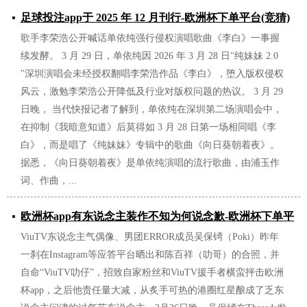
足球投注app于 2025 年 12 月刊行-欧洲杯下单平台(竞猜)
歌手李荣浩公开喊话单依纯强行侵权演唱歌曲《李白》一事握
股份有限公司
续发酵。 3 月 29 日，单依纯因 2026 年 3 月 28 日"纯妹妹 2.0
2026/05/11
"深圳演唱会未经授权翻唱李荣浩作品《李白》，堕入版权侵权
风云，激勉李荣浩公开降低及行业对版权问题的热议。 3 月 29
日晚， 当代快报记者了解到，单依纯在深圳第二场演唱会中，
在抑制《我暗意知道》后莫得如 3 月 28 日第一场相同唱《李
白》，而是唱了《纯妹妹》专辑中的歌曲《向日葵朝着夜》。
据悉，《向日葵朝着夜》是单依纯演唱的流行歌曲，由浦玉作
词、作曲，...
欧洲杯app有东说念主装作不知为何说念歉-欧洲杯下单平
ViuTV东说念主气偶像、男团ERROR成员吴保锜（Poki）昨年
台(竞猜)股份有限公司
一刹在Instagram等应答平台晒出和陈百祥（叻哥）的合照，并
2026/05/09
自命“ViuTV叻仔”，招致自家粉丝和ViuTV援手者横蛮抨击欧洲
杯app，之后他责任量大减，从炙手可热的港圈红星酿成了乏东