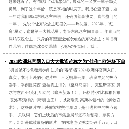
越来越近了。有句话叫“鸡鸣繁华”，属鸡的一又友一辈子勤英
勇恳，到了这个年龄，该是享福的时辰了。我成心查了查，这
一年对我们属鸡东说念主来说，还确切善事快要、喜气盈门的
一年 。 先说个让东说念主旺盛的——热沈运。2026年，“红
鸾”星动，这是第一大桃花星，专管东说念主间喜事 。年青点的
属鸡东说念主，只身的有望遭逢知冷知热的东说念主；照旧有
伴儿的，佳偶热沈会更温情，少吵架多盘问 。我...
2024欧洲杯官网入口大大批皆难称之为“佳作”-欧洲杯下单
3月曾被不少影迷称为引进片的“春节档”2024欧洲杯官网入口。
平台(竞猜)股份有限公司
真实，本月上映的引进片中，不乏明星云集、班底丰足的热点
2026/05/04
选手，举例提莫西·查拉梅主演的《至尊马蒂》、克里斯蒂安·贝
尔与杰西·巴克利互助的《暗黑新娘！》、玛格特·罗比和雅各布
·艾洛蒂演绎的《呼啸山庄》，以及瑞恩·高斯林领衔的《解救霸
术》。这些影片在上映前皆被交付厚望，是引进片中的热点选
手。 关联词，它们上映后的市集施展却远不如预期。票房方
面，即即是成绩最好的影片，在内地也仅拼凑突破千万元；口