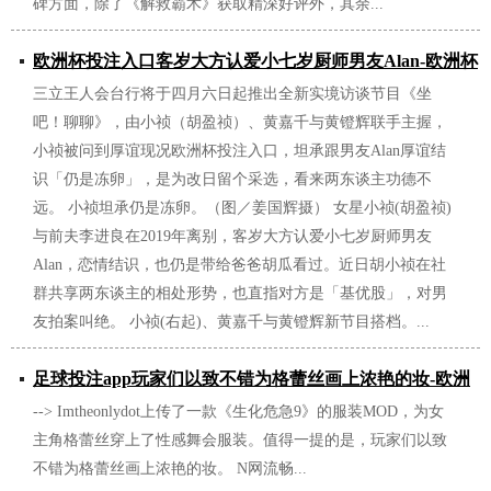
碑方面，除了《解救霸术》获取精深好评外，其余...
欧洲杯投注入口客岁大方认爱小七岁厨师男友Alan-欧洲杯
三立王人会台行将于四月六日起推出全新实境访谈节目《坐
下单平台(竞猜)股份有限公司
吧！聊聊》，由小祯（胡盈祯）、黄嘉千与黄镫辉联手主握，
2026/05/03
小祯被问到厚谊现况欧洲杯投注入口，坦承跟男友Alan厚谊结
识「仍是冻卵」，是为改日留个采选，看来两东谈主功德不
远。 小祯坦承仍是冻卵。（图／姜国辉摄） 女星小祯(胡盈祯)
与前夫李进良在2019年离别，客岁大方认爱小七岁厨师男友
Alan，恋情结识，也仍是带给爸爸胡瓜看过。近日胡小祯在社
群共享两东谈主的相处形势，也直指对方是「基优股」，对男
友拍案叫绝。 小祯(右起)、黄嘉千与黄镫辉新节目搭档。...
足球投注app玩家们以致不错为格蕾丝画上浓艳的妆-欧洲
--> Imtheonlydot上传了一款《生化危急9》的服装MOD，为女
杯下单平台(竞猜)股份有限公司
主角格蕾丝穿上了性感舞会服装。值得一提的是，玩家们以致
2026/05/02
不错为格蕾丝画上浓艳的妆。 N网流畅...