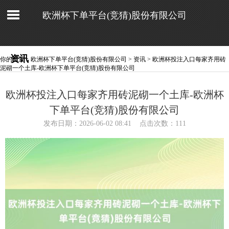
欧洲杯下单平台(竞猜)股份有限公司
资讯
你的位置：
欧洲杯下单平台(竞猜)股份有限公司
>
资讯
> 欧洲杯投注入口每家齐用砖
泥砌一个土库-欧洲杯下单平台(竞猜)股份有限公司
欧洲杯投注入口每家齐用砖泥砌一个土库-欧洲杯
下单平台(竞猜)股份有限公司
发布日期：2026-06-02 08:41 点击次数：111