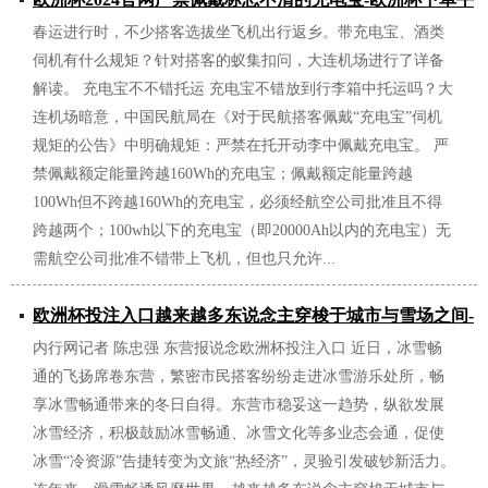
春运进行时，不少搭客选拔坐飞机出行返乡。带充电宝、酒类
台(竞猜)股份有限公司
伺机有什么规矩？针对搭客的蚁集扣问，大连机场进行了详备
2026/02/10
解读。 充电宝不不错托运 充电宝不错放到行李箱中托运吗？大
连机场暗意，中国民航局在《对于民航搭客佩戴“充电宝”伺机
规矩的公告》中明确规矩：严禁在托开动李中佩戴充电宝。 严
禁佩戴额定能量跨越160Wh的充电宝；佩戴额定能量跨越
100Wh但不跨越160Wh的充电宝，必须经航空公司批准且不得
跨越两个；100wh以下的充电宝（即20000Ah以内的充电宝）无
需航空公司批准不错带上飞机，但也只允许...
欧洲杯投注入口越来越多东说念主穿梭于城市与雪场之间-
内行网记者 陈忠强 东营报说念欧洲杯投注入口 近日，冰雪畅
欧洲杯下单平台(竞猜)股份有限公司
通的飞扬席卷东营，繁密市民搭客纷纷走进冰雪游乐处所，畅
2026/01/30
享冰雪畅通带来的冬日自得。东营市稳妥这一趋势，纵欲发展
冰雪经济，积极鼓励冰雪畅通、冰雪文化等多业态会通，促使
冰雪“冷资源”告捷转变为文旅“热经济”，灵验引发破钞新活力。