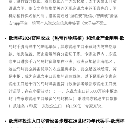
塞，进行晋升校正。这次校正的一大变化是，太子尖登山口增
设说念闸。临安文商旅集团关连闪现东说念主苏玉喜先容，闸
机话柄行实名预约制，搭客需通过“游临安”微信小智商或“爱临
安”app平台，填写个东说念主信息并签署《太子尖不雅...
欧洲杯2024官网农业（热带作物培植）和渔业产业阐明-欧
岛屿手脚海洋中的陆地单位，其东说念主口承载能力与当然条
洲杯下单平台(竞猜)股份有限公司
款、地舆位置、历史发展等身分密切干系。专家边界内，东说
2026/01/09
念主口进步千万的岛屿多聚集在亚洲、欧洲及加勒比海地区，
这些岛屿要么具备优厚的农业坐褥条款，要么是区域经济、贸
易中枢，成为东说念主口皆集的遑急载体。以下是现在专家东
说念主口超千万的岛屿详备盘货（数据参考最新东说念主口统
计证明，存在小幅波动）： 一、东说念主口超5000万的中枢岛
屿（专家东说念主口最多的岛屿梯队） 爪哇岛东说念主口散播
1. 爪哇岛（印尼） 东说念主口：约1.56亿（专家东说...
欧洲杯投注入口尽管设备步履在20世纪70年代罢手-欧洲杯